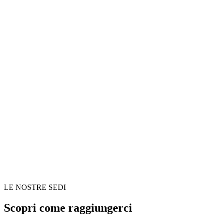
LE NOSTRE SEDI
Scopri come raggiungerci