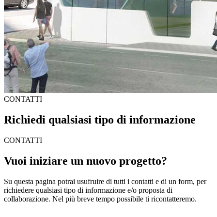
CONTATTI
Richiedi qualsiasi tipo di informazione
CONTATTI
Vuoi iniziare un nuovo progetto?
Su questa pagina potrai usufruire di tutti i contatti e di un form, per
richiedere qualsiasi tipo di informazione e/o proposta di
collaborazione. Nel più breve tempo possibile ti ricontatteremo.