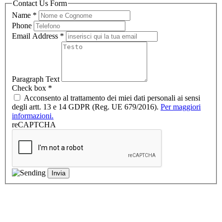
Contact Us Form
Name
*
Phone
Email Address
*
Paragraph Text
Check box
*
Acconsento al trattamento dei miei dati personali ai sensi
degli artt. 13 e 14 GDPR (Reg. UE 679/2016).
Per maggiori
informazioni.
reCAPTCHA