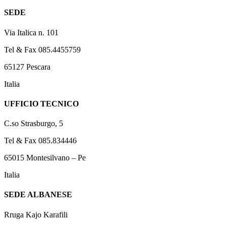
SEDE
Via Italica n. 101
Tel & Fax 085.4455759
65127 Pescara
Italia
UFFICIO TECNICO
C.so Strasburgo, 5
Tel & Fax 085.834446
65015 Montesilvano – Pe
Italia
SEDE ALBANESE
Rruga Kajo Karafili