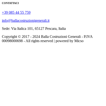
CONTATTACI
+39 085 44 55 759
info@ballacostruzionigenerali.it
Sede: Via Italica 101, 65127 Pescara, Italia
Copyright © 2017 - 2024 Balla Costruzioni Generali - P.IVA
00098000698 - All rights reserved | powered by Micso