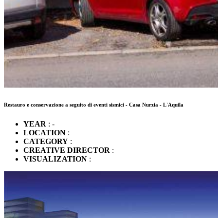
Restauro e conservazione a seguito di eventi sismici - Casa Nurzia - L'Aquila
YEAR
: -
LOCATION
:
CATEGORY
:
CREATIVE DIRECTOR
:
VISUALIZATION
: