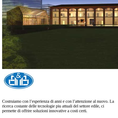
Costruiamo con l’esperienza di anni e con l’attenzione al nuovo. La
ricerca costante delle tecnologie piu attuali del settore edile, ci
permette di offrire soluzioni innovative a costi certi.