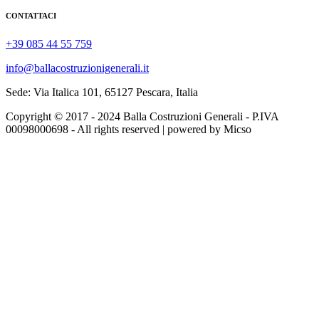
CONTATTACI
+39 085 44 55 759
info@ballacostruzionigenerali.it
Sede: Via Italica 101, 65127 Pescara, Italia
Copyright © 2017 - 2024 Balla Costruzioni Generali - P.IVA
00098000698 - All rights reserved | powered by Micso