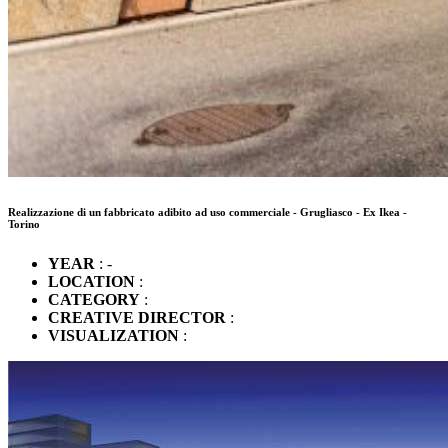
Realizzazione di un fabbricato adibito ad uso commerciale - Grugliasco - Ex Ikea -
Torino
YEAR
: -
LOCATION
:
CATEGORY
:
CREATIVE DIRECTOR
:
VISUALIZATION
: