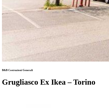
B&B Costruzioni Generali
Grugliasco Ex Ikea – Torino