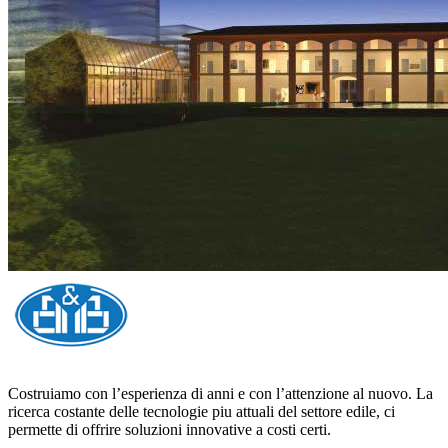
Costruiamo con l’esperienza di anni e con l’attenzione al nuovo. La
ricerca costante delle tecnologie piu attuali del settore edile, ci
permette di offrire soluzioni innovative a costi certi.