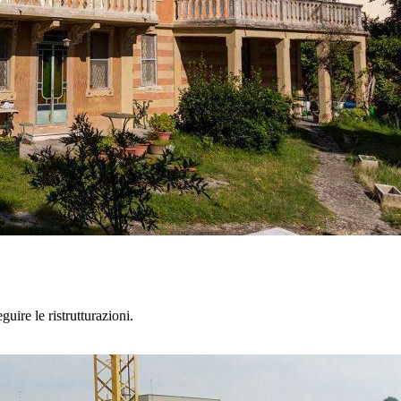
uire le ristrutturazioni.