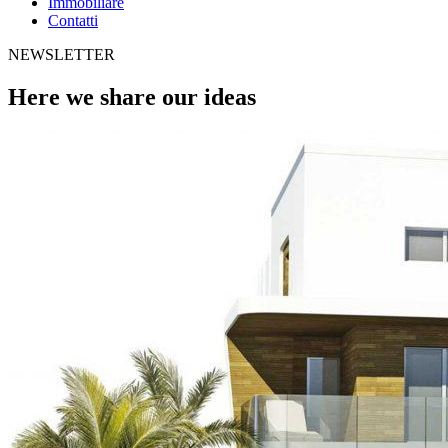
Immobiliare
Contatti
NEWSLETTER
Here we share our ideas