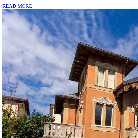
READ MORE