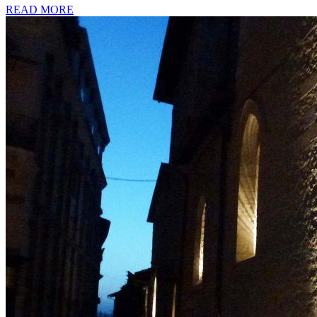
READ MORE