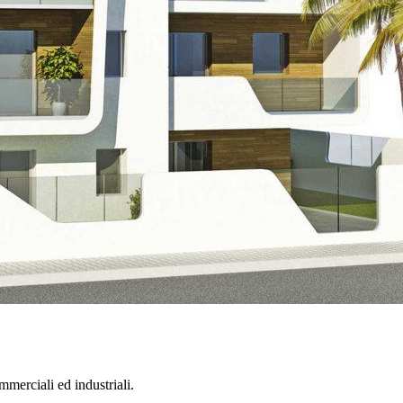
ommerciali ed industriali.