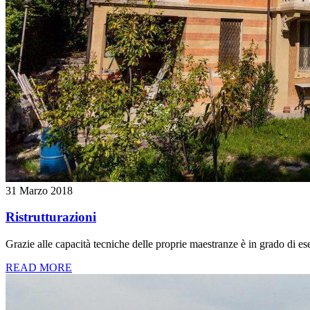
31 Marzo 2018
Ristrutturazioni
Grazie alle capacità tecniche delle proprie maestranze è in grado di eseg
READ MORE