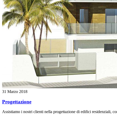
31 Marzo 2018
Progettazione
Assistiamo i nostri clienti nella progettazione di edifici residenziali, c