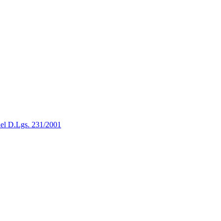
 del D.Lgs. 231/2001