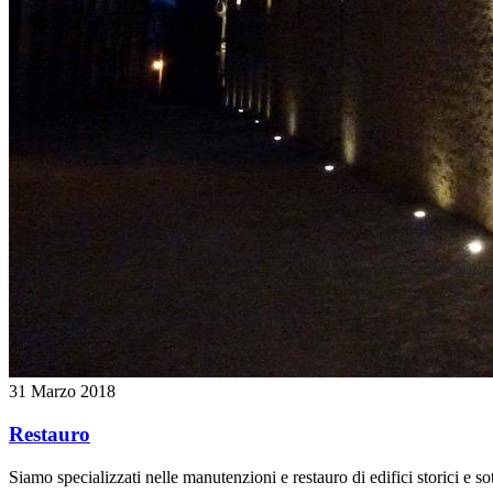
31 Marzo 2018
Restauro
Siamo specializzati nelle manutenzioni e restauro di edifici storici e sott