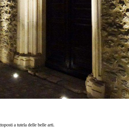
oposti a tutela delle belle arti.